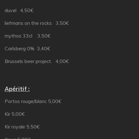
duvel 4,50€
liefmans on the rocks 3,50€
mythos 33cl 3,50€
Carlsberg 0% 3,40€
Brussels beer project. 4,00€
Apéritif :
Portos rouge/blanc 5,00€
Kir 5,00€
Kir royale 5,50€