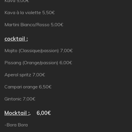
Kava 5,00€
Kava à la violette 5,50€
Martini Bianco/Rosso 5,00€
cocktail :
Mojito (Classique/passion) 7,00€
Pissang (Orange/passion) 6,00€
Aperol spritz 7,00€
Campari orange 6,50€
Gintonic 7,00€
Mocktail :
. 6,00€
-Bora Bora