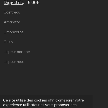
Digestif :
. 5,00€
Cointreau
Amaretto
Limoncellos
Ouzo
Liqueur banane
Liqueur rose
Ce site utilise des cookies afin d’améliorer votre
expérience utilisateur et vous proposer des