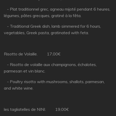
- Plat traditionnel grec, agneau mijoté pendant 6 heures,
légumes, pâtes grecques, gratiné à la fêta.
- Traditional Greek dish, lamb simmered for 6 hours,
vegetables, Greek pasta, gratinated with feta.
Risotto de Volaille. 17,00€
- Risotto de volaille aux champignons, échalotes,
parmesan et vin blanc.
- Poultry risotto with mushrooms, shallots, parmesan,
and white wine.
les tagliatelles de NINI. 19,00€