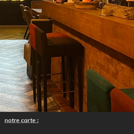
notre carte :